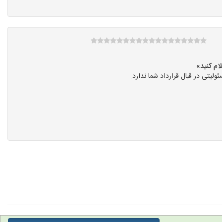
ی در قبال قرارداد شما ندارد.