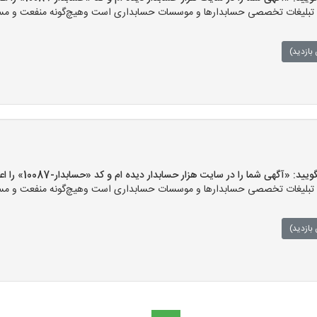
بلیغات تخصصی حسابدارها و موسسات حسابداری است وهیچ‌گونه منفعت و مسئولیت
بازدید)
آگهی شما را در سایت هزار حسابدار دیده ام و کد «حسابدار-10087» را اعلام کنید»
بلیغات تخصصی حسابدارها و موسسات حسابداری است وهیچ‌گونه منفعت و مسئولیت
بازدید)