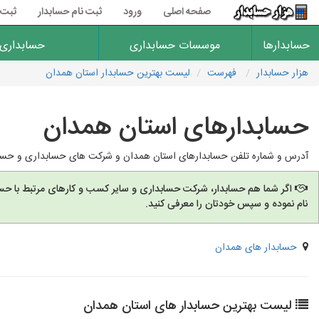
صفحه اصلی
ورود
ثبت نام حسابدار
ثبت 
حسابدارها
موسسات حسابداری
حسابداری
هزار حسابدار
فهرست
لیست بهترین حسابدار استان همدان
حسابدارهای استان همدان
آدرس و شماره تلفن حسابدارهای استان همدان و شرکت های حسابداری و حساب
اگر شما هم حسابدار، شرکت حسابداری و سایر کسب و کارهای مرتبط با حسا
نام نموده و سپس خودتان را معرفی کنید.
حسابدار های همدان
لیست بهترین حسابدار های استان همدان