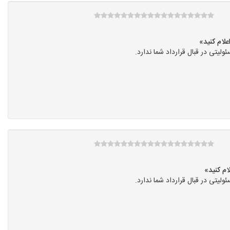
ی در قبال قرارداد شما ندارد.
ی در قبال قرارداد شما ندارد.