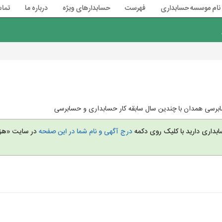
نام موسسه حسابداری
فهرست
حسابدارهای ویژه
درباره ما
تماس
رسی همدان با چندین سال سابقه کار حسابداری و حسابرسی
بداری دارید با کلیک روی دکمه
درج آگهی و نام شما در این صفحه
در سایت «هزا