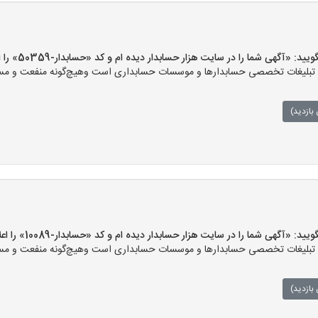
آگهی شما را در سایت هزار حسابدار دیده ام و کد «حسابدار-50359» را اعلام کنید»
بلیغات تخصصی حسابدارها و موسسات حسابداری است وهیچ‌گونه منفعت و مسئولیت
بازدید)
آگهی شما را در سایت هزار حسابدار دیده ام و کد «حسابدار-10089» را اعلام کنید»
بلیغات تخصصی حسابدارها و موسسات حسابداری است وهیچ‌گونه منفعت و مسئولیت
بازدید)