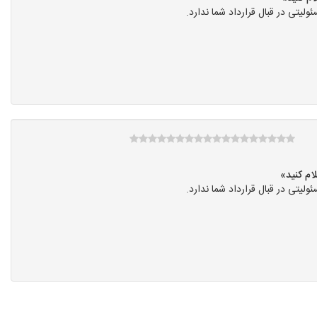
ی در قبال قرارداد شما ندارد.
ی در قبال قرارداد شما ندارد.