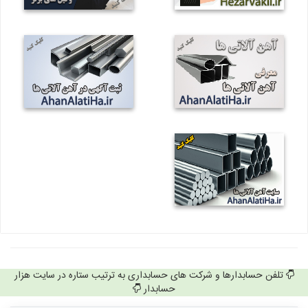
تلفن حسابدارها و شرکت های حسابداری به ترتیب ستاره در سایت هزار
حسابدار