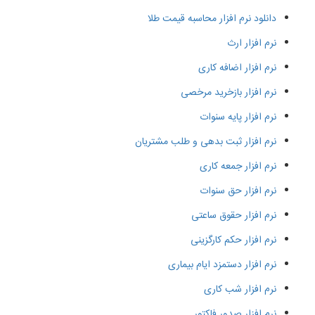
دانلود نرم افزار محاسبه قیمت طلا
نرم افزار ارث
نرم افزار اضافه کاری
نرم افزار بازخرید مرخصی
نرم افزار پایه سنوات
نرم افزار ثبت بدهی و طلب مشتریان
نرم افزار جمعه کاری
نرم افزار حق سنوات
نرم افزار حقوق ساعتی
نرم افزار حکم کارگزینی
نرم افزار دستمزد ایام بیماری
نرم افزار شب کاری
نرم افزار صدور فاکتور