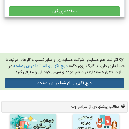
مشاهده پروفایل
اگر شما هم حسابدار، شرکت حسابداری و سایر کسب و کارهای مرتبط با
حسابداری دارید با کلیک روی دکمه
درج آگهی و نام شما در این صفحه
در
سایت «هزار حسابدار» ثبت نام نموده و سپس خودتان را معرفی کنید.
درج آگهی و نام شما در این صفحه
مطالب پیشنهادی از سراسر وب