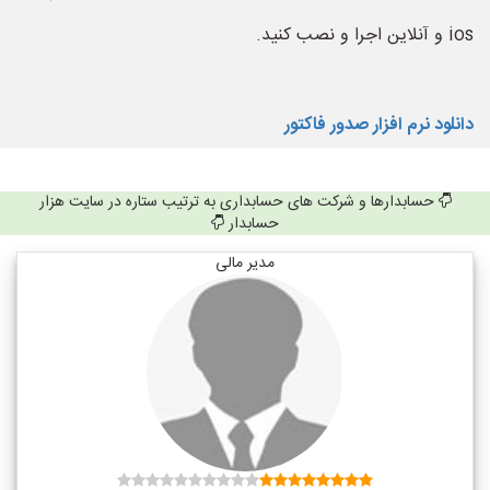
ios و آنلاین اجرا و نصب کنید.
دانلود نرم افزار صدور فاکتور
حسابدارها و شرکت های حسابداری به ترتیب ستاره در سایت هزار
حسابدار
مدیر مالی