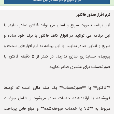
درج آگهی و نام شما در این صفحه
نرم افزار صدور فاکتور
این برنامه بصورت سریع و آسان می تواند فاکتور صادر نماید. با
این برنامه می توانید در انواع کاغذ فاکتور با برند خود ساده و
سریع و آنلاین صادر نمایید. با این برنامه به نرم افزارهای سخت و
پیچیده حسابداری نیازی ندارید. در کمتر از 5 دقیقه فاکتور یا
صورتحساب برای مشتری صادر نمایید.
**فاکتور** یا **صورتحساب** یک سند مالی است که توسط
فروشنده یا ارائه‌دهنده خدمات صادر می‌شود و شامل جزئیات
مربوط به **کالا یا خدمات فروخته‌شده** و مبلغ قابل پرداخت