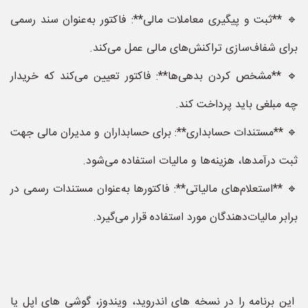
🔹 **ثبت و پیگیری معاملات مالی**: فاکتور به‌عنوان سند رسمی
برای شفاف‌سازی تراکنش‌های مالی عمل می‌کند.
🔹 **مشخص کردن بدهی‌ها**: فاکتور تعیین می‌کند که خریدار
چه مبلغی باید پرداخت کند.
🔹 **مستندات حسابداری**: برای حسابداران و مدیران مالی جهت
ثبت درآمدها، هزینه‌ها و مالیات استفاده می‌شود.
🔹 **استعلام‌های مالیاتی**: فاکتورها به‌عنوان مستندات رسمی در
برابر مالیات‌دهندگان مورد استفاده قرار می‌گیرد.
این برنامه را در نسخه های اندروید، ویندوز، گوشی های اپل یا