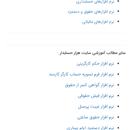
نرم افزارهای حسابداری
نرم افزارهای حقوق و دستمزد
نرم افزارهای مالیاتی
سایر مطالب آموزشی سایت هزار حسابدار :
نرم افزار حکم کارگزینی
نرم افزار فرم تسویه حساب کارگر کارمند
نرم افزار گواهی کسر از حقوق
نرم افزار فیش حقوقی
نرم افزار غیبت پرسنل
نرم افزار حقوق ساعتی
نرم افزار دستمزد ایام بیماری