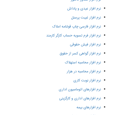
نرم افزار عیدی و پاداش
نرم افزار غیبت پرسنل
نرم افزار فارسی چاپ قولنامه املاک
نرم افزار فرم تسویه حساب کارگر کارمند
نرم افزار فیش حقوقی
نرم افزار گواهی کسر از حقوق
نرم افزار محاسبه استهلاک
نرم افزار محاسبه در هزار
نرم افزار نوبت کاری
نرم افزارهای اتوماسیون اداری
نرم افزارهای اداری و کارگزینی
نرم افزارهای بیمه