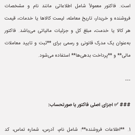
است. فاکتور معمولاً شامل اطلاعاتی مانند نام و مشخصات
فروشنده و خریدار، تاریخ معامله، لیست کالاها یا خدمات، قیمت
هر کالا یا خدمت، مبلغ کل و جزئیات مالیاتی می‌باشد. فاکتور
به‌عنوان یک مدرک قانونی و رسمی برای **ثبت و تایید معاملات
مالی** و **پرداخت بدهی‌ها** استفاده می‌شود.
---
### ✅ اجزای اصلی فاکتور یا صورتحساب:
1. **اطلاعات فروشنده**: شامل نام، آدرس، شماره تماس، کد