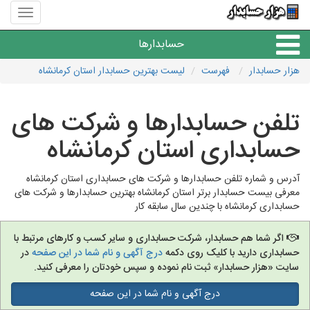
منوی
سایت
هزار
حسابدارها
حسابدا
هزار حسابدار
فهرست
لیست بهترین حسابدار استان کرمانشاه
موسسات حسابداری
تلفن حسابدارها و شرکت های
حسابداری
حسابداری استان کرمانشاه
آدرس و شماره تلفن حسابدارها و شرکت های حسابداری استان کرمانشاه
معرفی بیست حسابدار برتر استان کرمانشاه بهترین حسابدارها و شرکت های
حسابداری کرمانشاه با چندین سال سابقه کار
اگر شما هم حسابدار، شرکت حسابداری و سایر کسب و کارهای مرتبط با
حسابداری دارید با کلیک روی دکمه
درج آگهی و نام شما در این صفحه
در
سایت «هزار حسابدار» ثبت نام نموده و سپس خودتان را معرفی کنید.
درج آگهی و نام شما در این صفحه