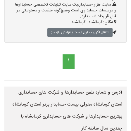
سایت هزار حسابدار،یک سایت تبلیغات تخصصی حسابدارها
و موسسات حسابداری است وهیچ‌گونه منفعت و مسئولیتی در
قبال قرارداد شما ندارد.
مکان:
کرمانشاه - کرمانشاه
انتقال آگهی به اول لیست (افزایش بازدید)
1
آدرس و شماره تلفن حسابدارها و شرکت های حسابداری
استان کرمانشاه معرفی بیست حسابدار برتر استان کرمانشاه
بهترین حسابدارها و شرکت های حسابداری کرمانشاه با
چندین سال سابقه کار