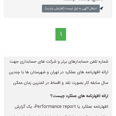
انتقال آگهی به اول لیست (افزایش بازدید)
1
شماره تلفن حسابدارهای برتر و شرکت های حسابداری جهت
ارائه اظهارنامه های عملکرد در تهران و شهرستان ها با چندین
سال سابقه کار بصورت نقد و اقساط در کمترین زمان ممکن
ارائه اظهارنامه های عملکرد چیست؟
اظهارنامه عملکرد یا Performance report، یک گزارش