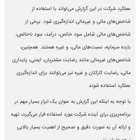
عملکرد شرکت در این گزارش می‌تواند با استفاده از
شاخص‌های مالی و غیرمالی اندازه‌گیری شود. برخی از
شاخص‌های مالی شامل سود خالص، درآمد، سود ناخالص،
بازده سرمایه، نسبت‌های مالی، و غیره هستند. همچنین،
شاخص‌های غیرمالی مانند رضایت مشتریان، ایمنی، پایداری
مالی، رضایت کارکنان و غیره نیز می‌توانند برای اندازه‌گیری
عملکرد استفاده شوند.
با توجه به اینکه این گزارش به عنوان یک ابزار بسیار مهم در
برنامه‌ریزی برای آینده شرکت مورد استفاده قرار می‌گیرد، تهیه
و ارائه آن به صورت دقیق و صحیح از اهمیت بسیار بالایی