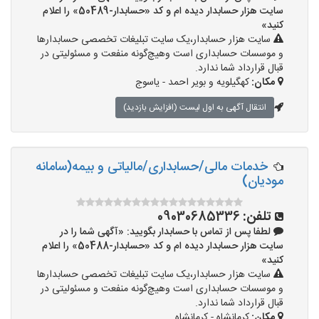
سایت هزار حسابدار دیده ام و کد «حسابدار-50489» را اعلام
کنید»
سایت هزار حسابدار،یک سایت تبلیغات تخصصی حسابدارها
و موسسات حسابداری است وهیچ‌گونه منفعت و مسئولیتی در
قبال قرارداد شما ندارد.
مکان:
کهگیلویه و بویر احمد - یاسوج
انتقال آگهی به اول لیست (افزایش بازدید)
خدمات مالی/حسابداری/مالیاتی و بیمه(سامانه
مودیان)
تلفن:
09030685336
لطفا پس از تماس با حسابدار بگویید: «آگهی شما را در
سایت هزار حسابدار دیده ام و کد «حسابدار-50488» را اعلام
کنید»
سایت هزار حسابدار،یک سایت تبلیغات تخصصی حسابدارها
و موسسات حسابداری است وهیچ‌گونه منفعت و مسئولیتی در
قبال قرارداد شما ندارد.
مکان:
کرمانشاه - کرمانشاه