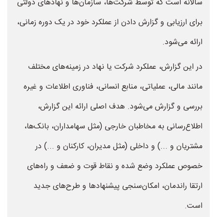
سالانه است که توسط شرکت‌ها، سازمان‌ها و نهادهای دولتی
برای ارزیابی و گزارش دادن از عملکرد خود در یک دوره زمانی،
ارائه می‌شود.
در این گزارش، عملکرد شرکت یا نهاد در زمینه‌های مختلف
مانند مالی، عملیاتی، منابع انسانی، فناوری اطلاعات و غیره
بررسی و گزارش می‌شود. هدف اصلی ارائه این گزارش،
اطلاع‌رسانی به مخاطبان خارجی (مثل سهامداران، بانک‌ها،
مشتریان و ...) و داخلی (مثل مدیران، کارکنان و ...) در
خصوص عملکرد وضع شده و نقاط قوت و ضعف و راه‌های
ارتقا راندمان، امکان‌سنجی پیشنهادها و طرح‌های جدید
است.