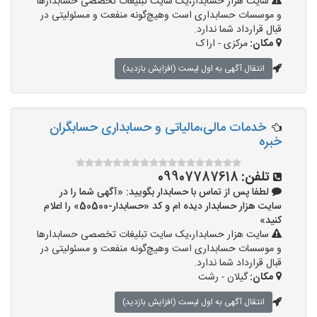
سایت هزار حسابدار،یک سایت تبلیغات تخصصی حسابدارها
و موسسات حسابداری است وهیچ‌گونه منفعت و مسئولیتی در
قبال قرارداد شما ندارد.
مکان:
مرکزی - اراک
انتقال آگهی به اول لیست (افزایش بازدید)
خدمات مالی،مالیاتی و حسابداری حسابگران
خبره
تلفن:
09907787618
لطفا پس از تماس با حسابدار بگویید: «آگهی شما را در
سایت هزار حسابدار دیده ام و کد «حسابدار-50500» را اعلام
کنید»
سایت هزار حسابدار،یک سایت تبلیغات تخصصی حسابدارها
و موسسات حسابداری است وهیچ‌گونه منفعت و مسئولیتی در
قبال قرارداد شما ندارد.
مکان:
گیلان - رشت
انتقال آگهی به اول لیست (افزایش بازدید)