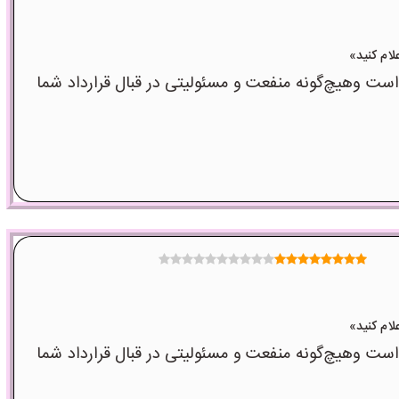
وهیچ‌گونه منفعت و مسئولیتی در قبال قرارداد شما
وهیچ‌گونه منفعت و مسئولیتی در قبال قرارداد شما