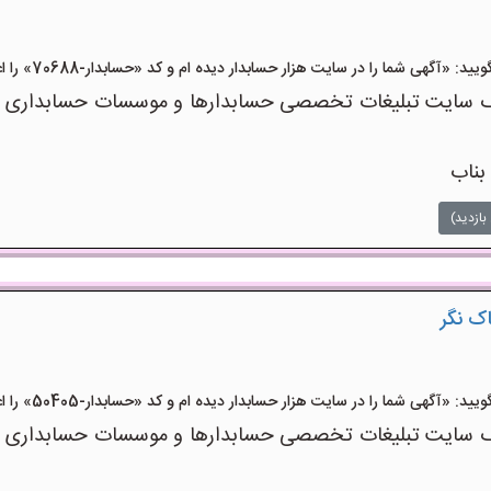
آگهی شما را در سایت هزار حسابدار دیده ام و کد «حسابدار-70688» را اعلام کنید»
 سایت تبلیغات تخصصی حسابدارها و موسسات حسابداری است 
بناب
بازدید)
ک نگر
آگهی شما را در سایت هزار حسابدار دیده ام و کد «حسابدار-50405» را اعلام کنید»
 سایت تبلیغات تخصصی حسابدارها و موسسات حسابداری است 