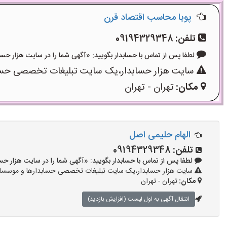
پویا محاسب اقتصاد قرن
تلفن:
09194329348
لطفا پس از تماس با حسابدار بگویید: «آگهی شما را در سایت هزار حسابدار دیده ام و ک
سایت هزار حسابدار،یک سایت تبلیغات تخصصی حسابدا
مکان:
تهران - تهران
الهام حلیمی اصل
تلفن:
09194329348
لطفا پس از تماس با حسابدار بگویید: «آگهی شما را در سایت هزار حسابدار دیده ام و 
سایت هزار حسابدار،یک سایت تبلیغات تخصصی حسابدارها و موسسات ح
مکان:
تهران - تهران
انتقال آگهی به اول لیست (افزایش بازدید)