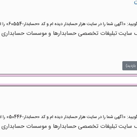
ن
آگهی شما را در سایت هزار حسابدار دیده ام و کد «حسابدار-60554» را اعلام کنید»
 سایت تبلیغات تخصصی حسابدارها و موسسات حسابداری است 
بازدید)
آگهی شما را در سایت هزار حسابدار دیده ام و کد «حسابدار-50446» را اعلام کنید»
 سایت تبلیغات تخصصی حسابدارها و موسسات حسابداری است 