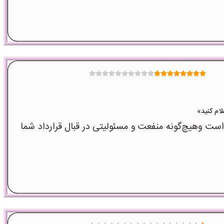
وهیچ‌گونه منفعت و مسئولیتی در قبال قرارداد شما