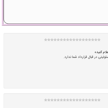
ی در قبال قرارداد شما ندارد.