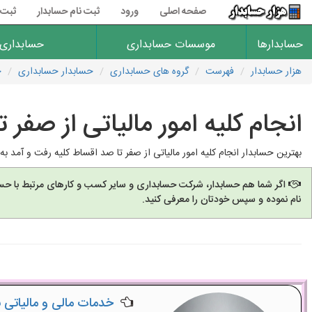
صفحه اصلی
ورود
ثبت نام حسابدار
ثبت 
حسابدارها
موسسات حسابداری
حسابداری
هزار حسابدار
فهرست
گروه های حسابداری
حسابدار حسابداری
ح
انجام کلیه امور مالیاتی از صفر 
بهترین حسابدار انجام کلیه امور مالیاتی از صفر تا صد اقساط کلیه رفت و آمد به 
اگر شما هم حسابدار، شرکت حسابداری و سایر کسب و کارهای مرتبط با حسا
نام نموده و سپس خودتان را معرفی کنید.
خدمات مالی و مالیاتی ب