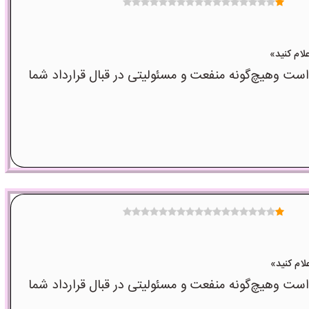
وهیچ‌گونه منفعت و مسئولیتی در قبال قرارداد شما
وهیچ‌گونه منفعت و مسئولیتی در قبال قرارداد شما