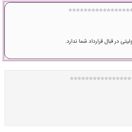
در قبال قرارداد شما ندارد.