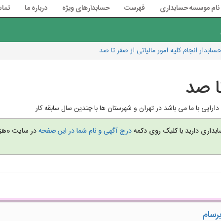
نام موسسه حسابداری
فهرست
حسابدارهای ویژه
درباره ما
تماس
سابدار انجام کلیه امور مالیاتی از صفر تا صد
تا صد
دارایی با ما می باشد در تهران و شهرستان ها با چندین سال سابقه کار
بداری دارید با کلیک روی دکمه
درج آگهی و نام شما در این صفحه
در سایت «هزا
رسام