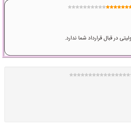
در قبال قرارداد شما ندارد.