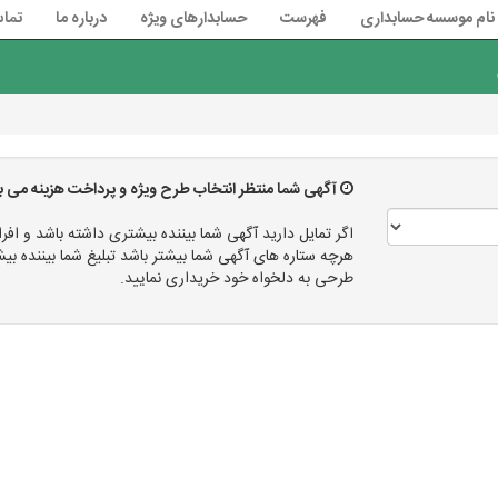
نام موسسه حسابداری
فهرست
حسابدارهای ویژه
درباره ما
تماس
آگهی شما منتظر انتخاب طرح ویژه و پرداخت هزینه می ب
اگر تمایل دارید آگهی شما بیننده بیشتری داشته باشد و افرا
هرچه ستاره های آگهی شما بیشتر باشد تبلیغ شما بیننده
طرحی به دلخواه خود خریداری نمایید.