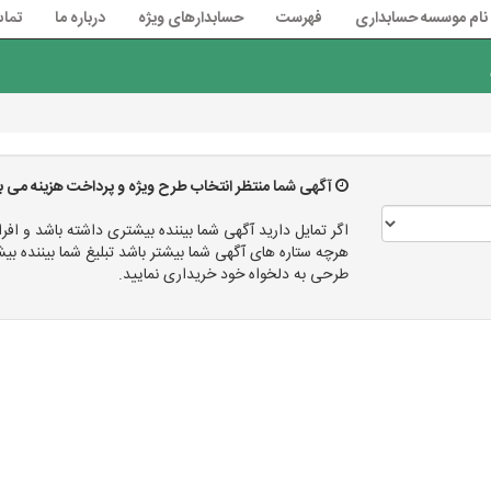
نام موسسه حسابداری
فهرست
حسابدارهای ویژه
درباره ما
تماس
آگهی شما منتظر انتخاب طرح ویژه و پرداخت هزینه می ب
اگر تمایل دارید آگهی شما بیننده بیشتری داشته باشد و افرا
هرچه ستاره های آگهی شما بیشتر باشد تبلیغ شما بیننده
طرحی به دلخواه خود خریداری نمایید.