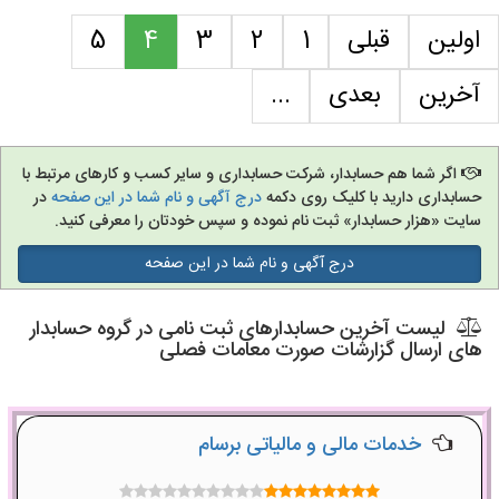
اولین
قبلی
1
2
3
4
5
آخرین
بعدی
...
اگر شما هم حسابدار، شرکت حسابداری و سایر کسب و کارهای مرتبط با
حسابداری دارید با کلیک روی دکمه
درج آگهی و نام شما در این صفحه
در
سایت «هزار حسابدار» ثبت نام نموده و سپس خودتان را معرفی کنید.
درج آگهی و نام شما در این صفحه
لیست آخرین حسابدارهای ثبت نامی در گروه حسابدار
های ارسال گزارشات صورت معامات فصلی
خدمات مالی و مالیاتی برسام