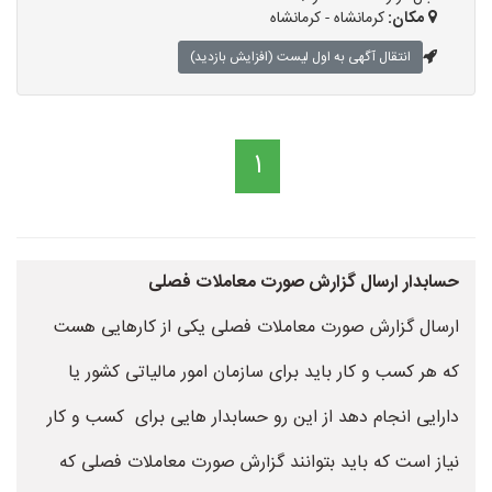
مکان:
کرمانشاه - کرمانشاه
انتقال آگهی به اول لیست (افزایش بازدید)
1
حسابدار ارسال گزارش صورت معاملات فصلی
ارسال گزارش صورت معاملات فصلی یکی از کارهایی هست
که هر کسب و کار باید برای سازمان امور مالیاتی کشور یا
دارایی انجام دهد از این رو حسابدار هایی برای کسب و کار
نیاز است که باید بتوانند گزارش صورت معاملات فصلی که