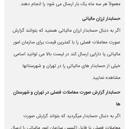
معمولاً هر سه ماه یک بار ارسال می شود را انجام دهند.
حسابدار ارزان مالیاتی
اگر به دنبال حسابدار ارزان مالیاتی هستید که بتوانند گزارش
صورت معاملات فصلی را با کمترین قیمت برای سازمان امور
مالیاتی یا دارایی ارسال کند در لیست بالا می توانید اسامی
خیلی از حسابدار های مالیاتی را در تهران و شهرستانها
مشاهده نمایید.
حسابدار گزارش صورت معاملات فصلی در تهران و شهرستان
ها
اگر به دنبال حسابدار میگردید که بتواند گزارش صورت
معاملات فصلی یا فایل اکسس سازمان امور مالیاتی را ارسال