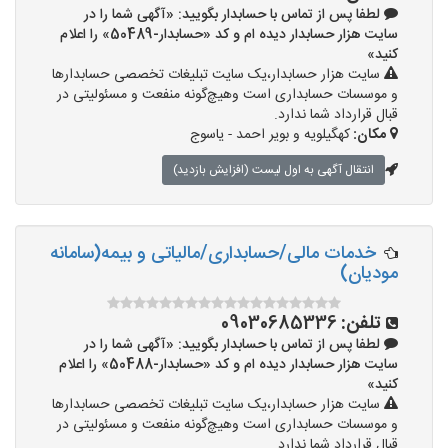
لطفا پس از تماس با حسابدار بگویید: «آگهی شما را در
سایت هزار حسابدار دیده ام و کد «حسابدار-50489» را اعلام
کنید»
سایت هزار حسابدار،یک سایت تبلیغات تخصصی حسابدارها
و موسسات حسابداری است وهیچ‌گونه منفعت و مسئولیتی در
قبال قرارداد شما ندارد.
مکان:
کهگیلویه و بویر احمد - یاسوج
انتقال آگهی به اول لیست (افزایش بازدید)
خدمات مالی/حسابداری/مالیاتی و بیمه(سامانه
مودیان)
تلفن:
09030685336
لطفا پس از تماس با حسابدار بگویید: «آگهی شما را در
سایت هزار حسابدار دیده ام و کد «حسابدار-50488» را اعلام
کنید»
سایت هزار حسابدار،یک سایت تبلیغات تخصصی حسابدارها
و موسسات حسابداری است وهیچ‌گونه منفعت و مسئولیتی در
قبال قرارداد شما ندارد.