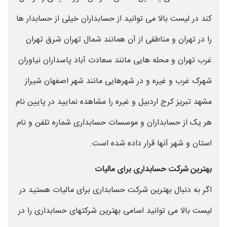
کند در لیست بالا می توانید از حسابداران خیلی از حسابدار ها
را در تهران و مناطقی از آن همانند شمال تهران شرق تهران
غرب تهران و محله هایی مانند سعادت آباد پاسداران نیاوران
شهرک غرب و غیره و در شهرهایی مانند شهر اصفهان شیراز
مشهد تبریز کرج اردبیل و غیره را مشاهده نمایید در پایین نام
هر یک از حسابداران و موسسات حسابداری شماره تلفن و نام
استان و شهر آنها قرار داده شده است.
بهترین شرکت حسابداری برای مالیات
اگر به دنبال بهترین شرکت حسابداری برای مالیات هستید در
لیست بالا می توانید اسامی بهترین شرکتهای حسابداری را در