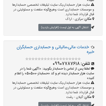
کنید»
سایت هزار حسابدار،یک سایت تبلیغات تخصصی حسابدارها
و موسسات حسابداری است وهیچ‌گونه منفعت و مسئولیتی در
قبال قرارداد شما ندارد.
مکان:
مرکزی - اراک
انتقال آگهی به اول لیست (افزایش بازدید)
خدمات مالی،مالیاتی و حسابداری حسابگران
خبره
تلفن:
09907787618
لطفا پس از تماس با حسابدار بگویید: «آگهی شما را در
سایت هزار حسابدار دیده ام و کد «حسابدار-50500» را اعلام
کنید»
سایت هزار حسابدار،یک سایت تبلیغات تخصصی حسابدارها
و موسسات حسابداری است وهیچ‌گونه منفعت و مسئولیتی در
قبال قرارداد شما ندارد.
مکان:
گیلان - رشت
انتقال آگهی به اول لیست (افزایش بازدید)